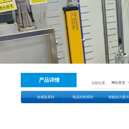
产品详情
网站首页
当前位置：
传感器系列
电流控制系列
智能扭力显示