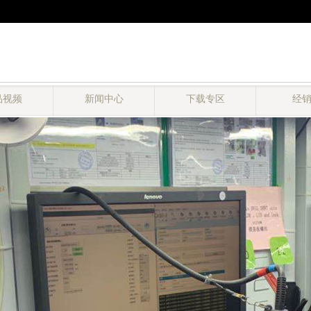
品视频
新闻中心
下载专区
经