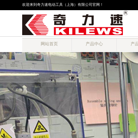
欢迎来到奇力速电动工具（上海）有限公司官网！
网站首页
产品中心
产