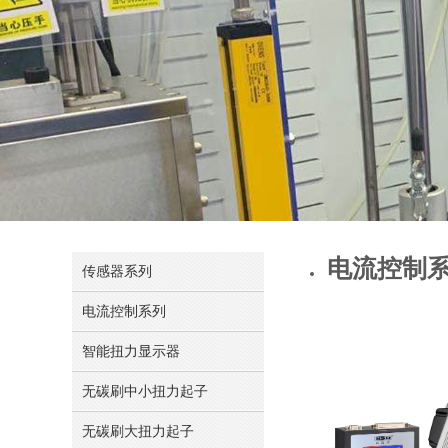
电流控制
传感器系列
电流控制系列
智能扭力显示器
无碳刷中小扭力起子
无碳刷大扭力起子