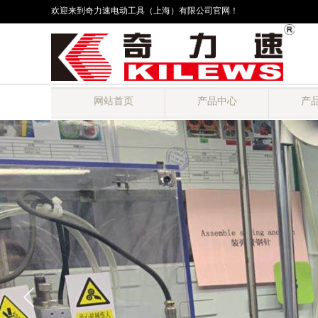
欢迎来到奇力速电动工具（上海）有限公司官网！
网站首页
产品中心
产