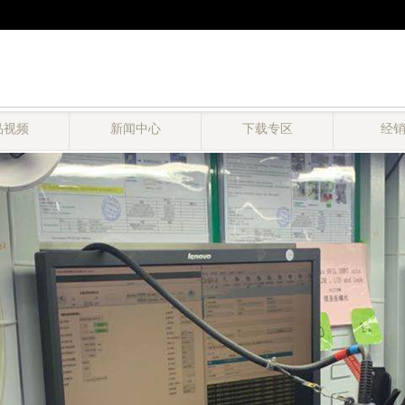
品视频
新闻中心
下载专区
经