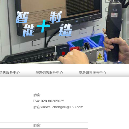
销售服务中心
华东销售服务中心
华夏销售服务中心
邮编:
FAX: 028-86205025
邮箱:kilews_chengdu@163.com
邮编: