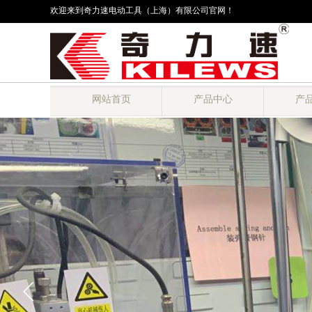
欢迎来到奇力速电动工具（上海）有限公司官网！
网站首页
产品中心
产