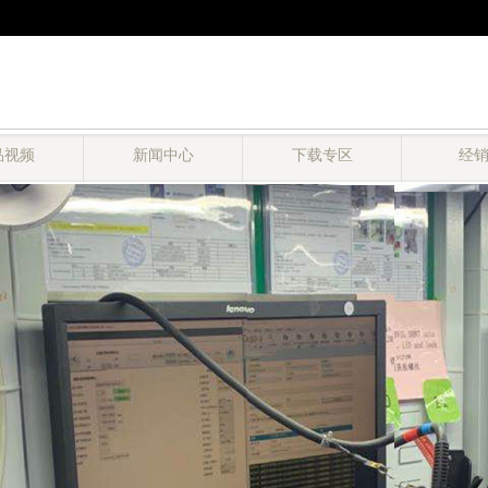
品视频
新闻中心
下载专区
经