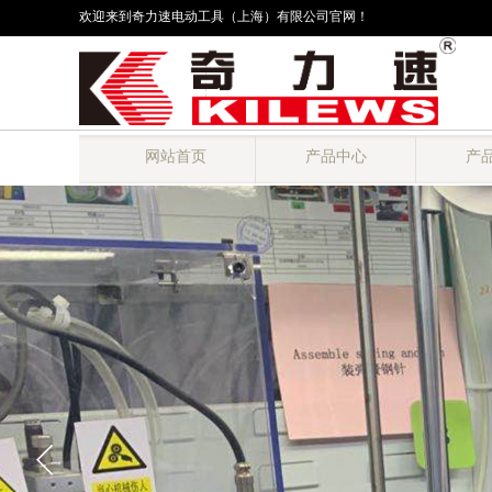
欢迎来到奇力速电动工具（上海）有限公司官网！
网站首页
产品中心
产