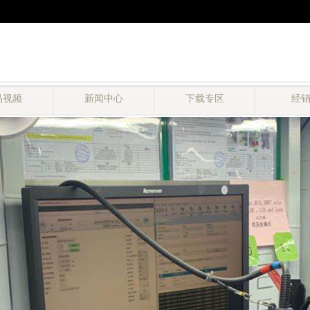
品视频
新闻中心
下载专区
经