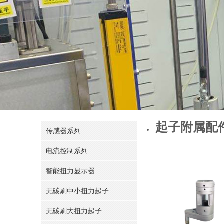
起子附属配
传感器系列
电流控制系列
智能扭力显示器
无碳刷中小扭力起子
无碳刷大扭力起子